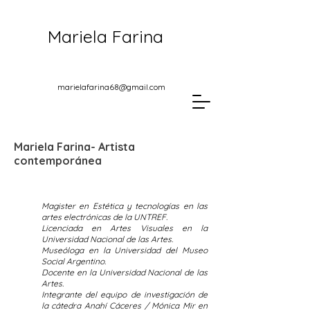
Mariela Farina
marielafarina68@gmail.com
Mariela Farina- Artista
contemporánea
Magister en Estética y tecnologías en las
artes electrónicas de la UNTREF.
Licenciada en Artes Visuales en la
Universidad Nacional de las Artes.
Museóloga en la Universidad del Museo
Social Argentino.
Docente en la Universidad Nacional de las
Artes.
Integrante del equipo de investigación de
la cátedra Anahí Cáceres / Mónica Mir en